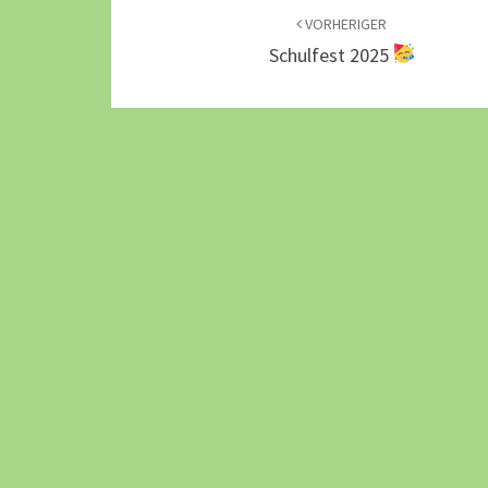
VORHERIGER
Schulfest 2025