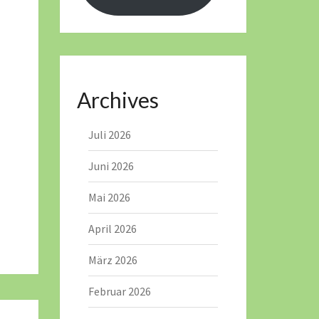
Archives
Juli 2026
Juni 2026
Mai 2026
April 2026
März 2026
Februar 2026