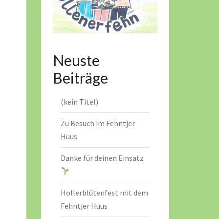
Neuste
Beiträge
(kein Titel)
Zu Besuch im Fehntjer
Huus
Danke für deinen Einsatz
Hollerblütenfest mit dem
Fehntjer Huus