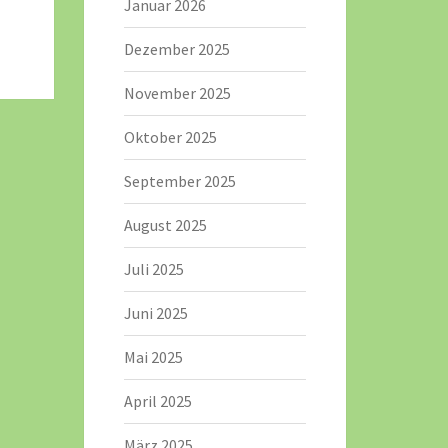
Januar 2026
Dezember 2025
November 2025
Oktober 2025
September 2025
August 2025
Juli 2025
Juni 2025
Mai 2025
April 2025
März 2025