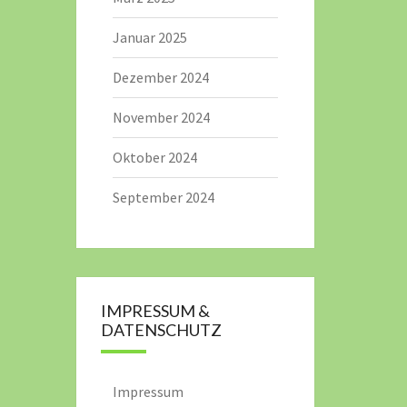
Januar 2025
Dezember 2024
November 2024
Oktober 2024
September 2024
IMPRESSUM &
DATENSCHUTZ
Impressum