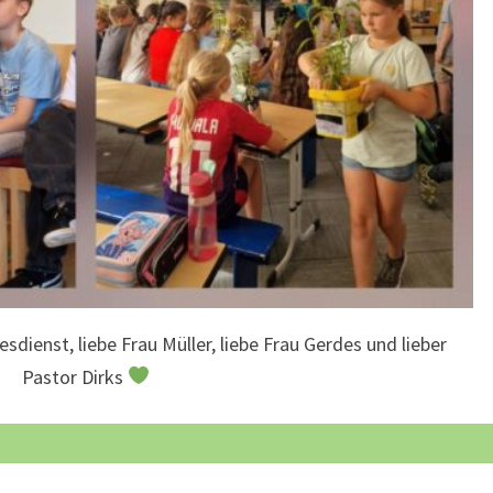
sdienst, liebe Frau Müller, liebe Frau Gerdes und lieber
Pastor Dirks