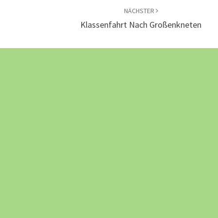
NÄCHSTER
Klassenfahrt Nach Großenkneten