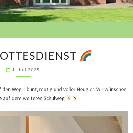
SCHULGOTTESDIENST
OTTESDIENST
1. Juli 2025
f den Weg – bunt, mutig und voller Neugier. Wir wünschen
te auf dem weiteren Schulweg