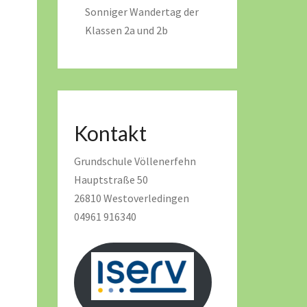
Sonniger Wandertag der
Klassen 2a und 2b
Kontakt
Grundschule Völlenerfehn
Hauptstraße 50
26810 Westoverledingen
04961 916340