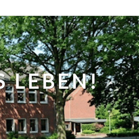
S LEBEN!