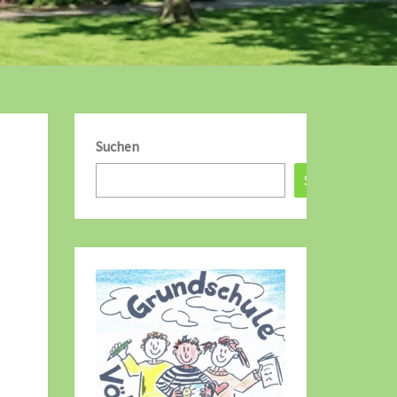
Suchen
Suchen