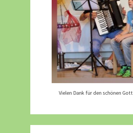
Vielen Dank für den schönen Gotte
Beitragsnavigation