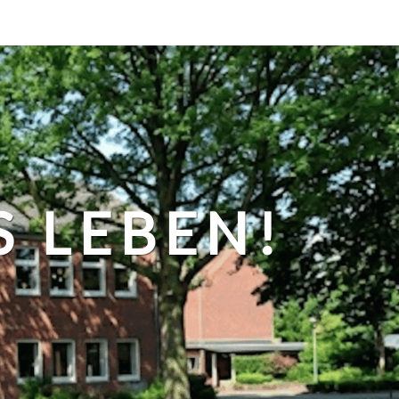
S LEBEN!