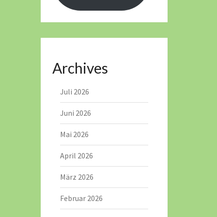
Archives
Juli 2026
Juni 2026
Mai 2026
April 2026
März 2026
Februar 2026