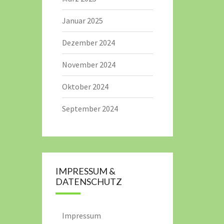
Januar 2025
Dezember 2024
November 2024
Oktober 2024
September 2024
IMPRESSUM &
DATENSCHUTZ
Impressum