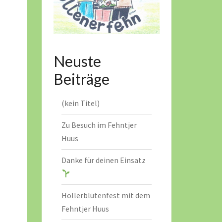
Neuste
Beiträge
(kein Titel)
Zu Besuch im Fehntjer
Huus
Danke für deinen Einsatz
Hollerblütenfest mit dem
Fehntjer Huus