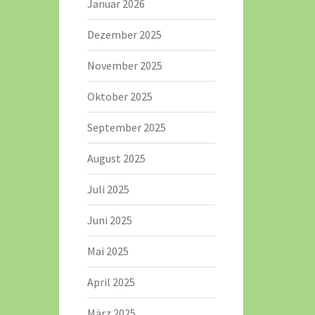
Januar 2026
Dezember 2025
November 2025
Oktober 2025
September 2025
August 2025
Juli 2025
Juni 2025
Mai 2025
April 2025
März 2025