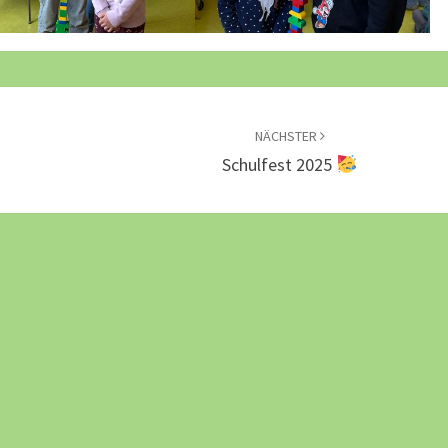
NÄCHSTER
Schulfest 2025