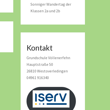
Sonniger Wandertag der
Klassen 2a und 2b
Kontakt
Grundschule Völlenerfehn
Hauptstraße 50
26810 Westoverledingen
04961 916340