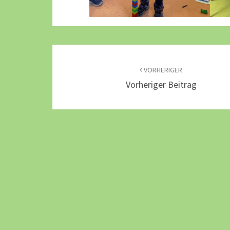
Beitragsnavigation
VORHERIGER
Vorheriger Beitrag