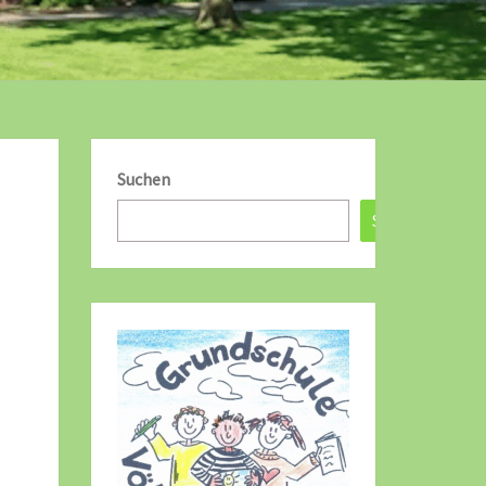
Suchen
Suchen